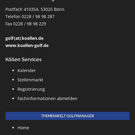
Postfach 410354, 53025 Bonn
Telefon 0228 / 98 98 287
Fax 0228 / 98 98 229
golf (at) koellen.de
www.koellen-golf.de
Köllen Services
Kalender
Stellenmarkt
Registrierung
Fachinformationen abmelden
THEMENWELT GOLFMANAGER
Home