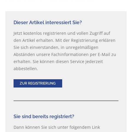
Dieser Artikel interessiert Sie?
Jetzt kostenlos registrieren und vollen Zugriff auf
den Artikel erhalten. Mit der Registrierung erklären
Sie sich einverstanden, in unregelmäßigen
Abständen unsere Fachinformationen per E-Mail zu
erhalten. Sie können diesen Service jederzeit
abbestellen.
ZUR REGISTRIERUNG
Sie sind bereits registriert?
Dann können Sie sich unter folgendem Link