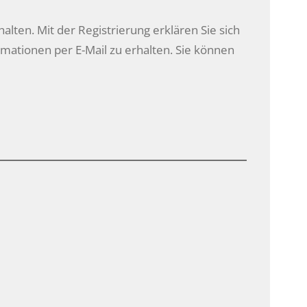
halten. Mit der Registrierung erklären Sie sich
ationen per E-Mail zu erhalten. Sie können