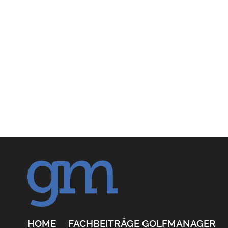
HOME
FACHBEITRÄGE GOLFMANAGER