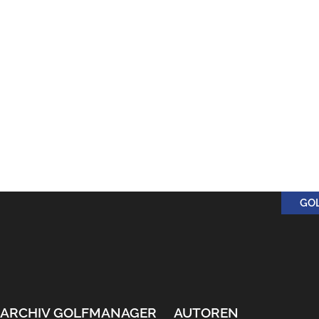
GO
ARCHIV GOLFMANAGER
AUTOREN