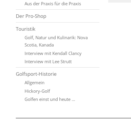
Aus der Praxis für die Praxis
Der Pro-Shop
Touristik
Golf, Natur und Kulinarik: Nova
Scotia, Kanada
Interview mit Kendall Clancy
Interview mit Lee Strutt
Golfsport-Historie
Allgemein
Hickory-Golf
Golfen einst und heute ...