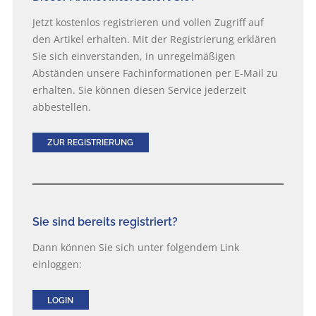
Jetzt kostenlos registrieren und vollen Zugriff auf
den Artikel erhalten. Mit der Registrierung erklären
Sie sich einverstanden, in unregelmäßigen
Abständen unsere Fachinformationen per E-Mail zu
erhalten. Sie können diesen Service jederzeit
abbestellen.
ZUR REGISTRIERUNG
Sie sind bereits registriert?
Dann können Sie sich unter folgendem Link
einloggen:
LOGIN