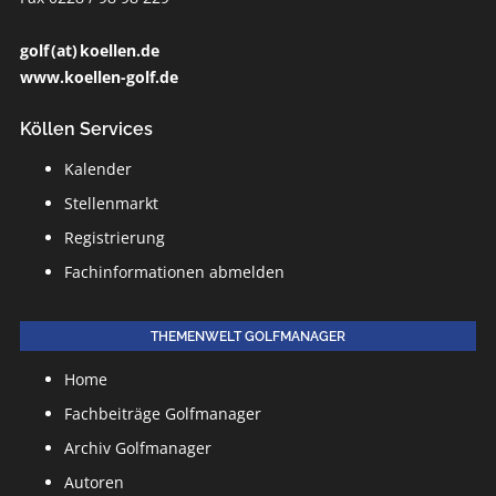
golf (at) koellen.de
www.koellen-golf.de
Köllen Services
Kalender
Stellenmarkt
Registrierung
Fachinformationen abmelden
THEMENWELT GOLFMANAGER
Home
Fachbeiträge Golfmanager
Archiv Golfmanager
Autoren