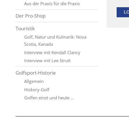
Aus der Praxis für die Praxis
L
Der Pro-Shop
Touristik
Golf, Natur und Kulinarik: Nova
Scotia, Kanada
Interview mit Kendall Clancy
Interview mit Lee Strutt
Golfsport-Historie
Allgemein
Hickory-Golf
Golfen einst und heute ...