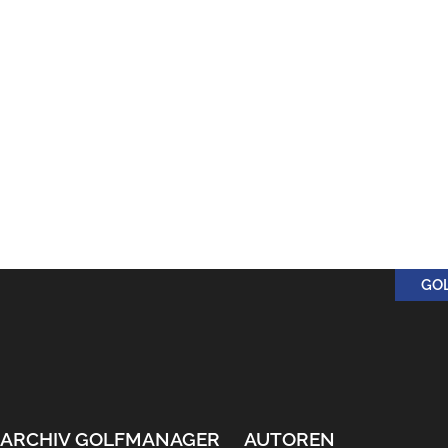
GO
ARCHIV GOLFMANAGER
AUTOREN