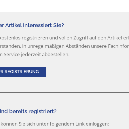
r Artikel interessiert Sie?
 kostenlos registrieren und vollen Zugriff auf den Artikel er
rstanden, in unregelmäßigen Abständen unsere Fachinform
n Service jederzeit abbestellen.
UR REGISTRIERUNG
ind bereits registriert?
können Sie sich unter folgendem Link einloggen: