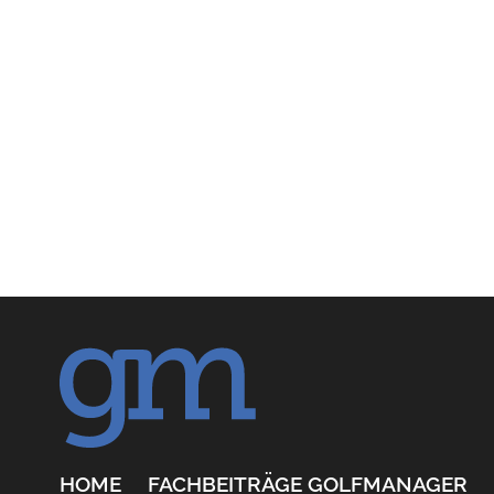
HOME
FACHBEITRÄGE GOLFMANAGER