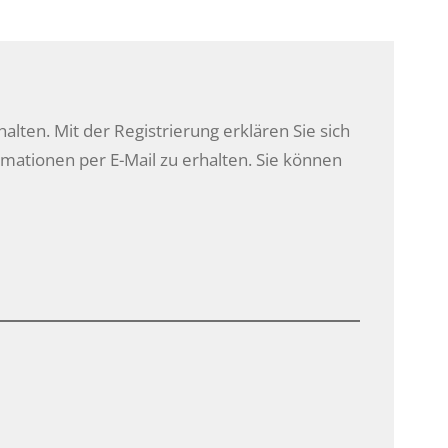
halten. Mit der Registrierung erklären Sie sich
ationen per E-Mail zu erhalten. Sie können