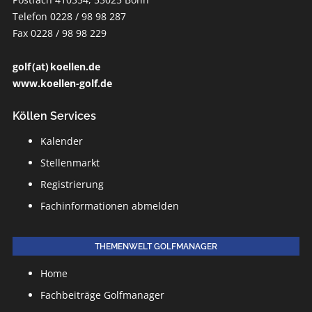
Telefon 0228 / 98 98 287
Fax 0228 / 98 98 229
golf (at) koellen.de
www.koellen-golf.de
Köllen Services
Kalender
Stellenmarkt
Registrierung
Fachinformationen abmelden
THEMENWELT GOLFMANAGER
Home
Fachbeiträge Golfmanager